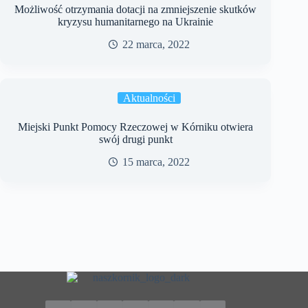
Możliwość otrzymania dotacji na zmniejszenie skutków
kryzysu humanitarnego na Ukrainie
22 marca, 2022
Aktualności
Miejski Punkt Pomocy Rzeczowej w Kórniku otwiera
swój drugi punkt
15 marca, 2022