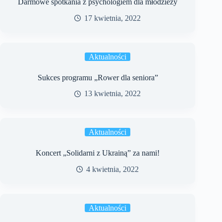
Darmowe spotkania z psychologiem dla młodzieży
17 kwietnia, 2022
Aktualności
Sukces programu „Rower dla seniora”
13 kwietnia, 2022
Aktualności
Koncert „Solidarni z Ukrainą” za nami!
4 kwietnia, 2022
Aktualności