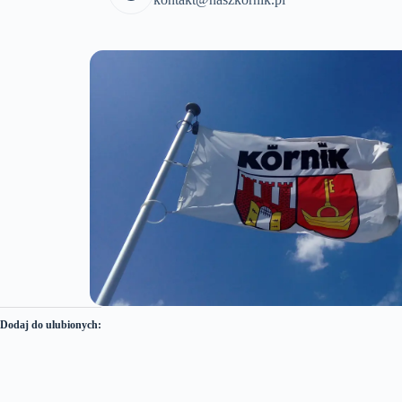
Dodaj do ulubionych: