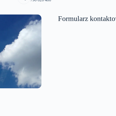
Formularz kontakt