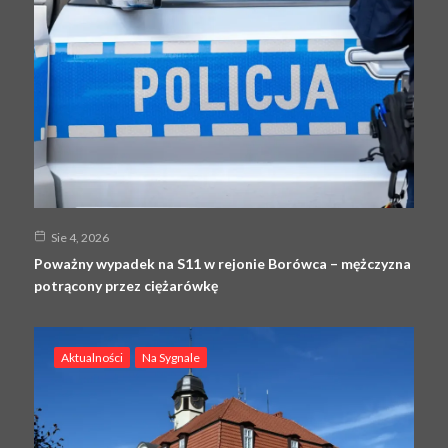
Sie 4, 2026
Poważny wypadek na S11 w rejonie Borówca – mężczyzna
potrącony przez ciężarówkę
Aktualności
Na Sygnale