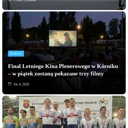
1 Min. Czytania
Kultura
Finał Letniego Kina Plenerowego w Kórniku
– w piątek zostaną pokazane trzy filmy
Sie 4, 2026