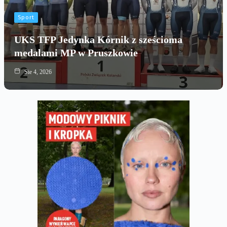
Sport
UKS TFP Jedynka Kórnik z sześcioma
medalami MP w Pruszkowie
Sie 4, 2026