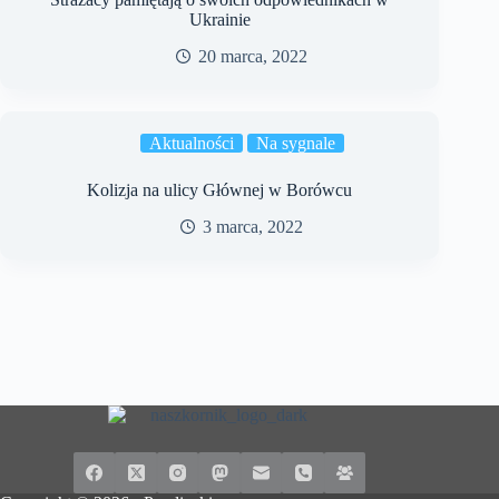
Ukrainie
20 marca, 2022
Aktualności
Na sygnale
Kolizja na ulicy Głównej w Borówcu
3 marca, 2022