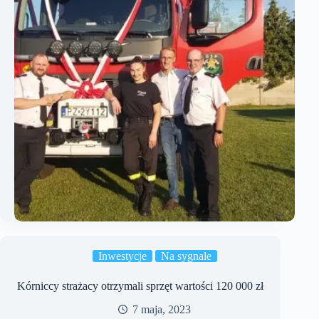
Inwestycje
Na sygnale
Kórniccy strażacy otrzymali sprzęt wartości 120 000 zł
7 maja, 2023