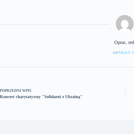
Oprac. red
ARTYKUŁY: 3
POPRZEDNI
WPIS
Koncert charytatywny "Solidarni z Ukrainą"