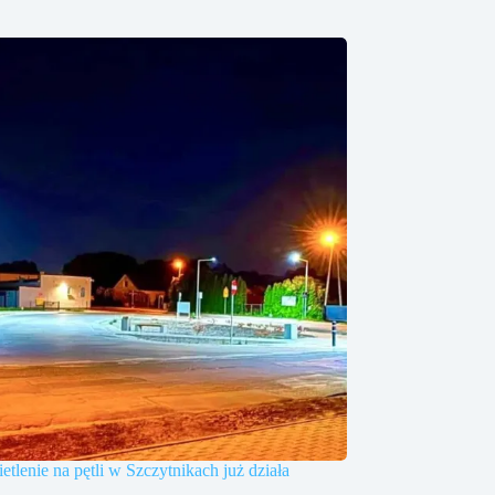
tlenie na pętli w Szczytnikach już działa