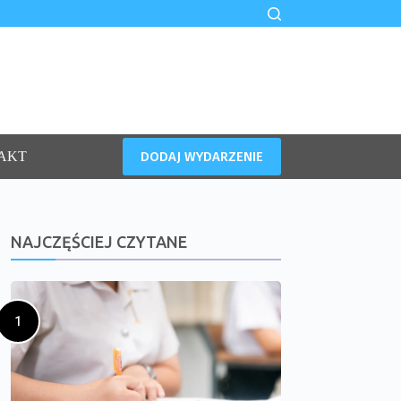
DODAJ WYDARZENIE
AKT
NAJCZĘŚCIEJ CZYTANE