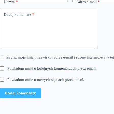
Nazwa
*
Adres e-mail
*
Dodaj komentarz
*
Zapisz moje imię i nazwisko, adres e-mail i stronę internetową w 
Powiadom mnie o kolejnych komentarzach przez email.
Powiadom mnie o nowych wpisach przez email.
Dodaj komentarz