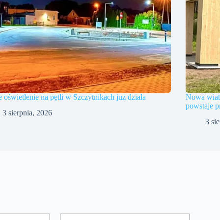
oświetlenie na pętli w Szczytnikach już działa
Nowa wiat
powstaje p
3 sierpnia, 2026
3 si