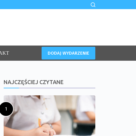
DODAJ WYDARZENIE
AKT
NAJCZĘŚCIEJ CZYTANE