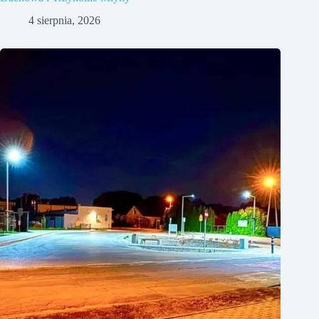
4 sierpnia, 2026