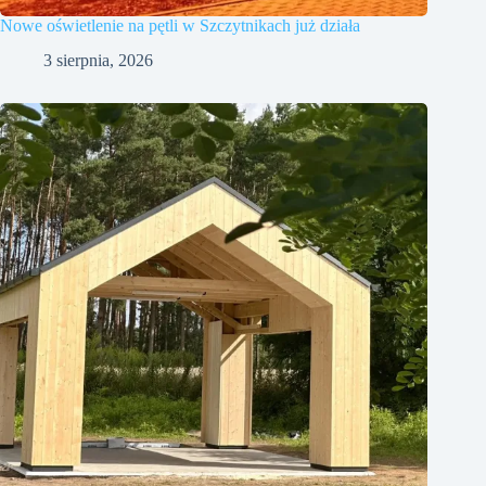
Nowe oświetlenie na pętli w Szczytnikach już działa
3 sierpnia, 2026