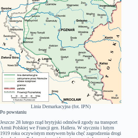
Linia Demarkacyjna (fot. IPN)
Po powstaniu
Jeszcze 28 lutego rząd brytyjski odmówił zgody na transport
Armii Polskiej we Francji gen. Hallera. W styczniu i lutym
1919 roku oczywistym motywem była chęć zagrodzenia drogi