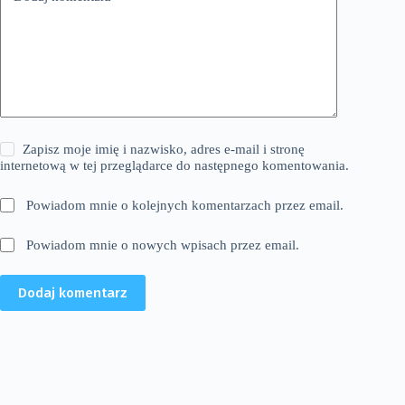
Zapisz moje imię i nazwisko, adres e-mail i stronę
internetową w tej przeglądarce do następnego komentowania.
Powiadom mnie o kolejnych komentarzach przez email.
Powiadom mnie o nowych wpisach przez email.
Dodaj komentarz