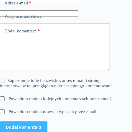
Adres e-mail
*
Witryna internetowa
Dodaj komentarz
*
Zapisz moje imię i nazwisko, adres e-mail i stronę
internetową w tej przeglądarce do następnego komentowania.
Powiadom mnie o kolejnych komentarzach przez email.
Powiadom mnie o nowych wpisach przez email.
Dodaj komentarz