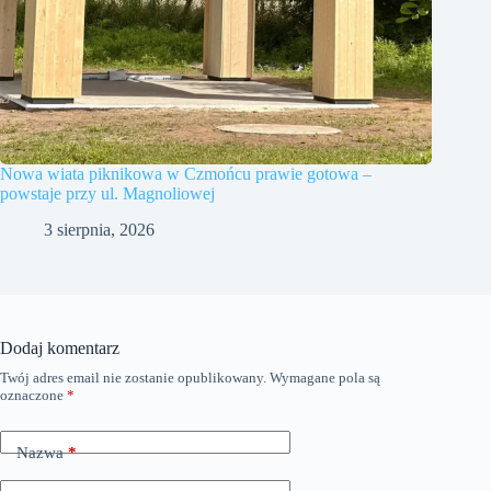
Nowa wiata piknikowa w Czmońcu prawie gotowa –
powstaje przy ul. Magnoliowej
3 sierpnia, 2026
Dodaj komentarz
Twój adres email nie zostanie opublikowany.
Wymagane pola są
oznaczone
*
Nazwa
*