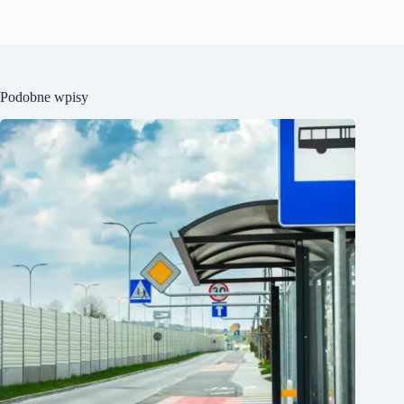
Podobne wpisy