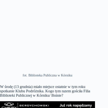
fot. Biblioteka Publiczna w Kórniku
W środę (13 grudnia) miało miejsce ostatnie w tym roku
spotkanie Klubu Podróżnika. Kogo tym razem gościła Filia
Biblioteki Publicznej w Kórniku/ Bninie?