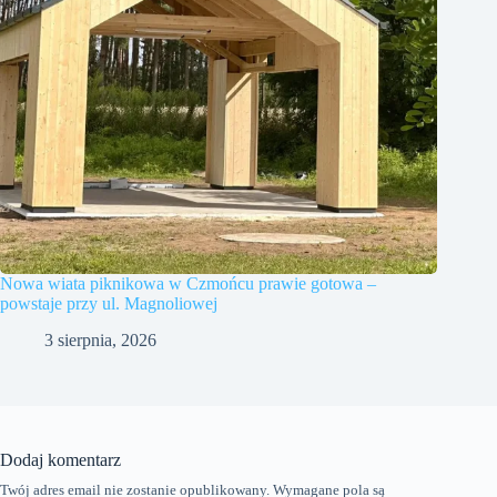
Nowa wiata piknikowa w Czmońcu prawie gotowa –
powstaje przy ul. Magnoliowej
3 sierpnia, 2026
Dodaj komentarz
Twój adres email nie zostanie opublikowany.
Wymagane pola są