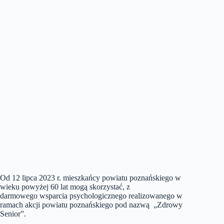
Od 12 lipca 2023 r. mieszkańcy powiatu poznańskiego w
wieku powyżej 60 lat mogą skorzystać, z
darmowego wsparcia psychologicznego realizowanego w
ramach akcji powiatu poznańskiego pod nazwą „Zdrowy
Senior”.