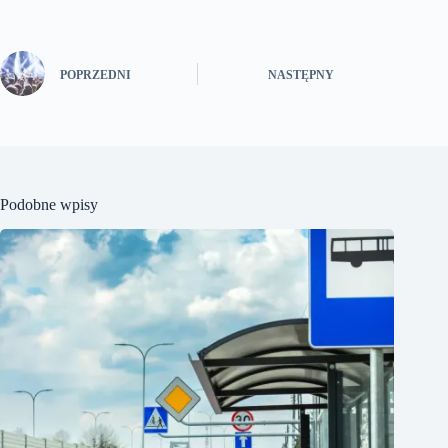
POPRZEDNI
NASTĘPNY
Podobne wpisy