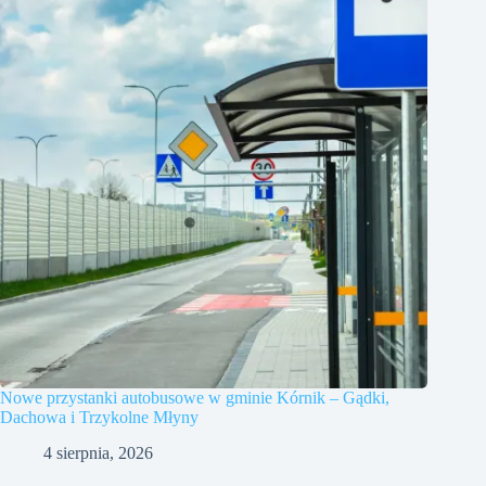
Nowe przystanki autobusowe w gminie Kórnik – Gądki,
Dachowa i Trzykolne Młyny
4 sierpnia, 2026