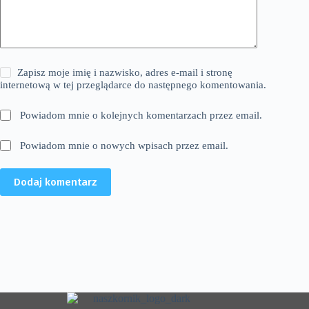
Zapisz moje imię i nazwisko, adres e-mail i stronę
internetową w tej przeglądarce do następnego komentowania.
Powiadom mnie o kolejnych komentarzach przez email.
Powiadom mnie o nowych wpisach przez email.
Dodaj komentarz