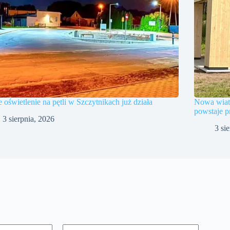
oświetlenie na pętli w Szczytnikach już działa
Nowa wiat
powstaje p
3 sierpnia, 2026
3 si