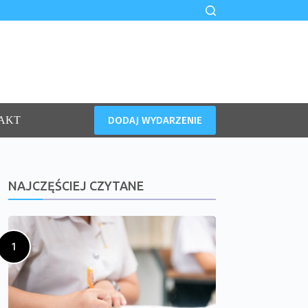
DODAJ WYDARZENIE
AKT
NAJCZĘŚCIEJ CZYTANE