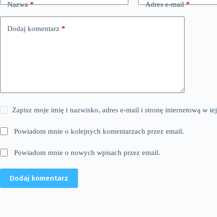
Nazwa
*
Adres e-mail
*
Dodaj komentarz
*
Zapisz moje imię i nazwisko, adres e-mail i stronę internetową w 
Powiadom mnie o kolejnych komentarzach przez email.
Powiadom mnie o nowych wpisach przez email.
Dodaj komentarz