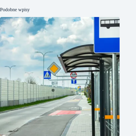
Podobne wpisy