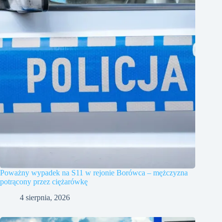
Poważny wypadek na S11 w rejonie Borówca – mężczyzna
potrącony przez ciężarówkę
4 sierpnia, 2026