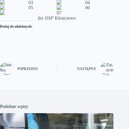
fot. OSP Kleszczewo
Dodaj do ulubionych:
POPRZEDNI
NASTĘPNY
Podobne wpisy