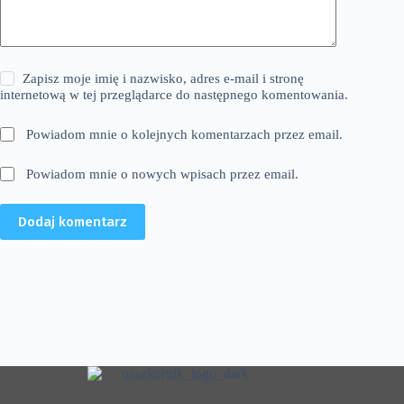
Zapisz moje imię i nazwisko, adres e-mail i stronę
internetową w tej przeglądarce do następnego komentowania.
Powiadom mnie o kolejnych komentarzach przez email.
Powiadom mnie o nowych wpisach przez email.
Dodaj komentarz