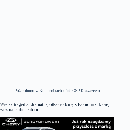
Pożar domu w Komornikach / fot. OSP Kleszczewo
Wielka tragedia, dramat, spotkał rodzinę z Komornik, której
wczoraj spłonął dom.