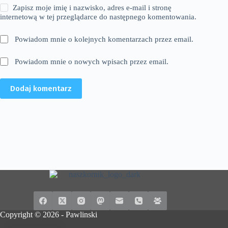
Zapisz moje imię i nazwisko, adres e-mail i stronę
internetową w tej przeglądarce do następnego komentowania.
Powiadom mnie o kolejnych komentarzach przez email.
Powiadom mnie o nowych wpisach przez email.
Dodaj komentarz
Copyright © 2026 -
Pawlinski