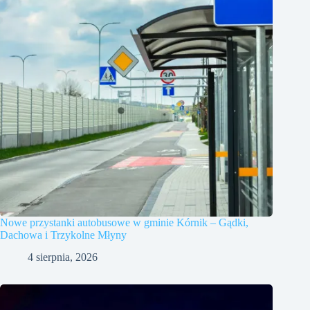
Nowe przystanki autobusowe w gminie Kórnik – Gądki,
Dachowa i Trzykolne Młyny
4 sierpnia, 2026