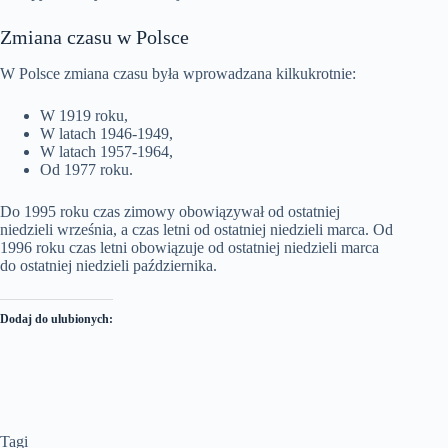
Zmiana czasu w Polsce
W Polsce zmiana czasu była wprowadzana kilkukrotnie:
W 1919 roku,
W latach 1946-1949,
W latach 1957-1964,
Od 1977 roku.
Do 1995 roku czas zimowy obowiązywał od ostatniej
niedzieli września, a czas letni od ostatniej niedzieli marca. Od
1996 roku czas letni obowiązuje od ostatniej niedzieli marca
do ostatniej niedzieli października.
Dodaj do ulubionych:
Tagi