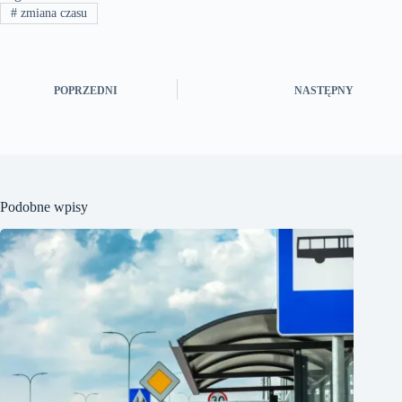
#
zmiana czasu
POPRZEDNI
NASTĘPNY
Podobne wpisy