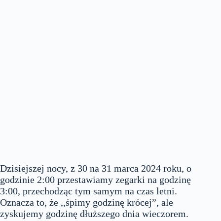
Dzisiejszej nocy, z 30 na 31 marca 2024 roku, o
godzinie 2:00 przestawiamy zegarki na godzinę
3:00, przechodząc tym samym na czas letni.
Oznacza to, że ,,śpimy godzinę krócej”, ale
zyskujemy godzinę dłuższego dnia wieczorem.