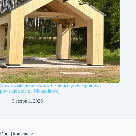
Nowa wiata piknikowa w Czmońcu prawie gotowa –
powstaje przy ul. Magnoliowej
3 sierpnia, 2026
Dodaj komentarz