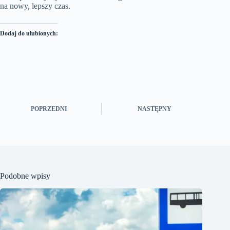
na nowy, lepszy czas.
Dodaj do ulubionych:
POPRZEDNI
NASTĘPNY
Podobne wpisy