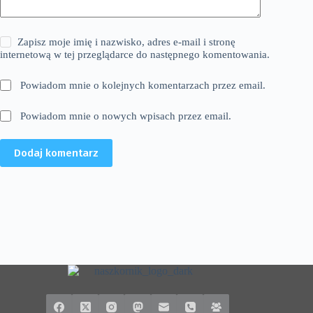
Zapisz moje imię i nazwisko, adres e-mail i stronę
internetową w tej przeglądarce do następnego komentowania.
Powiadom mnie o kolejnych komentarzach przez email.
Powiadom mnie o nowych wpisach przez email.
Dodaj komentarz