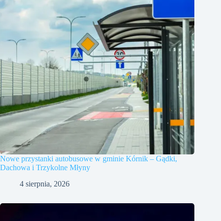
Nowe przystanki autobusowe w gminie Kórnik – Gądki,
Dachowa i Trzykolne Młyny
4 sierpnia, 2026