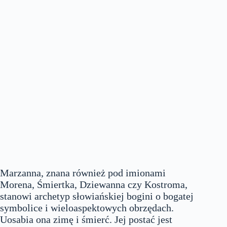
Marzanna, znana również pod imionami
Morena, Śmiertka, Dziewanna czy Kostroma,
stanowi archetyp słowiańskiej bogini o bogatej
symbolice i wieloaspektowych obrzędach.
Uosabia ona zimę i śmierć. Jej postać jest