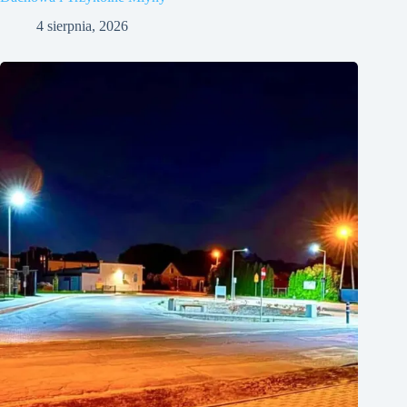
4 sierpnia, 2026