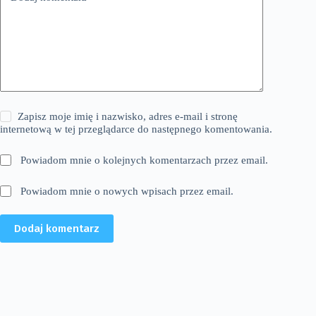
Zapisz moje imię i nazwisko, adres e-mail i stronę
internetową w tej przeglądarce do następnego komentowania.
Powiadom mnie o kolejnych komentarzach przez email.
Powiadom mnie o nowych wpisach przez email.
Dodaj komentarz