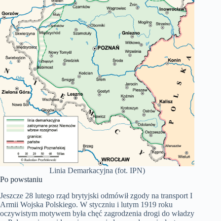
Linia Demarkacyjna (fot. IPN)
Po powstaniu
Jeszcze 28 lutego rząd brytyjski odmówił zgody na transport I
Armii Wojska Polskiego. W styczniu i lutym 1919 roku
oczywistym motywem była chęć zagrodzenia drogi do władzy