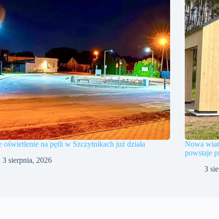
oświetlenie na pętli w Szczytnikach już działa
Nowa wiat
powstaje p
3 sierpnia, 2026
3 si