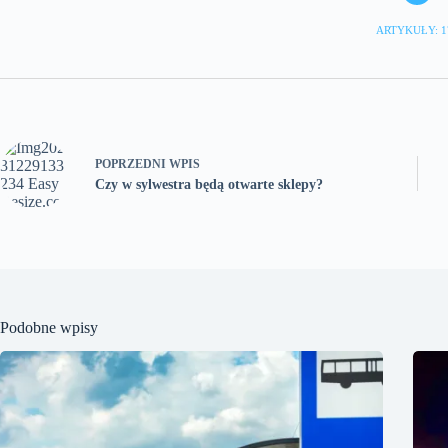
ARTYKUŁY: 1
POPRZEDNI
WPIS
Czy w sylwestra będą otwarte sklepy?
Podobne wpisy