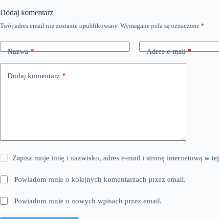
Dodaj komentarz
Twój adres email nie zostanie opublikowany.
Wymagane pola są oznaczone
*
Nazwa
*
Adres e-mail
*
Dodaj komentarz
*
Zapisz moje imię i nazwisko, adres e-mail i stronę internetową w 
Powiadom mnie o kolejnych komentarzach przez email.
Powiadom mnie o nowych wpisach przez email.