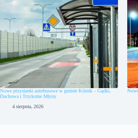
Nowe przystanki autobusowe w gminie Kórnik – Gądki,
Nowe 
Dachowa i Trzykolne Młyny
4 sierpnia, 2026