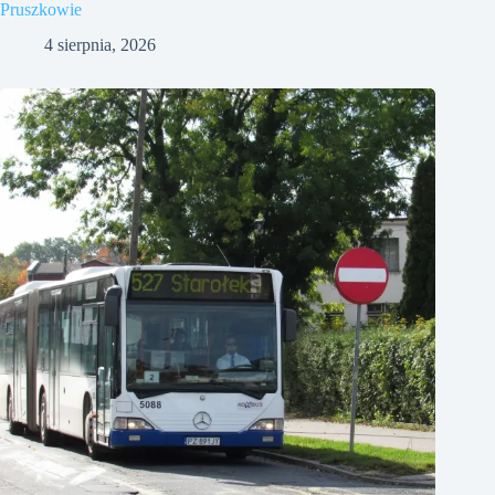
Pruszkowie
4 sierpnia, 2026