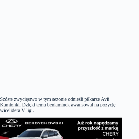
Szóste zwycięstwo w tym sezonie odnieśli piłkarze Avii
Kamionki. Dzięki temu beniaminek awansował na pozycję
wicelidera V ligi.