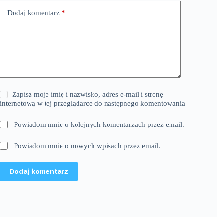
Dodaj komentarz
*
Zapisz moje imię i nazwisko, adres e-mail i stronę
internetową w tej przeglądarce do następnego komentowania.
Powiadom mnie o kolejnych komentarzach przez email.
Powiadom mnie o nowych wpisach przez email.
Dodaj komentarz