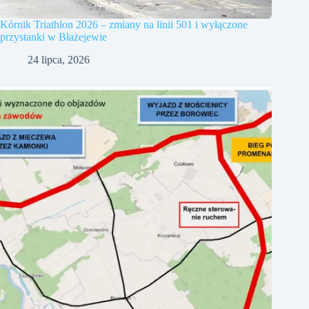
Kórnik Triathlon 2026 – zmiany na linii 501 i wyłączone
przystanki w Błażejewie
24 lipca, 2026