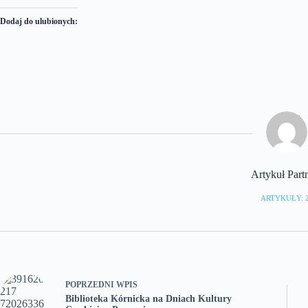
Dodaj do ulubionych:
Artykuł Part
ARTYKUŁY: 
POPRZEDNI
WPIS
Biblioteka Kórnicka na Dniach Kultury