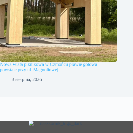
Nowa wiata piknikowa w Czmońcu prawie gotowa –
powstaje przy ul. Magnoliowej
3 sierpnia, 2026