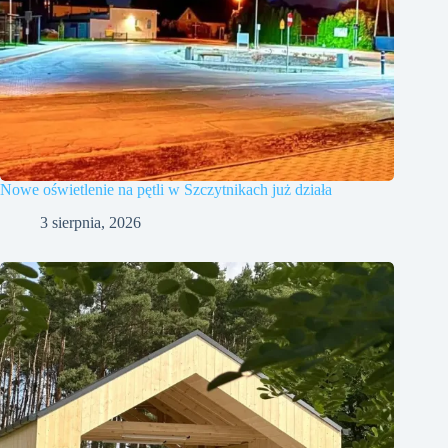
Nowe oświetlenie na pętli w Szczytnikach już działa
3 sierpnia, 2026