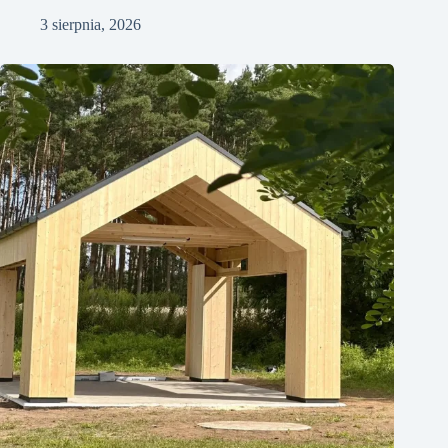
3 sierpnia, 2026