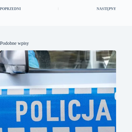
POPRZEDNI
NASTĘPNY
Podobne wpisy