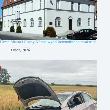
Urząd Miasta i Gminy Kórnik wydał komunikat po ewakuacji
9 lipca, 2026