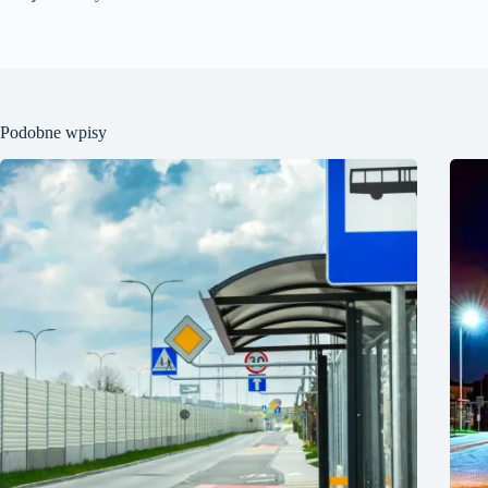
Podobne wpisy