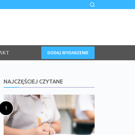
DODAJ WYDARZENIE
AKT
NAJCZĘŚCIEJ CZYTANE