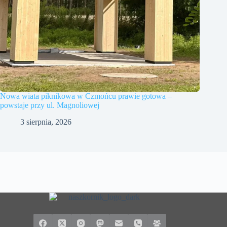
Nowa wiata piknikowa w Czmońcu prawie gotowa –
powstaje przy ul. Magnoliowej
3 sierpnia, 2026