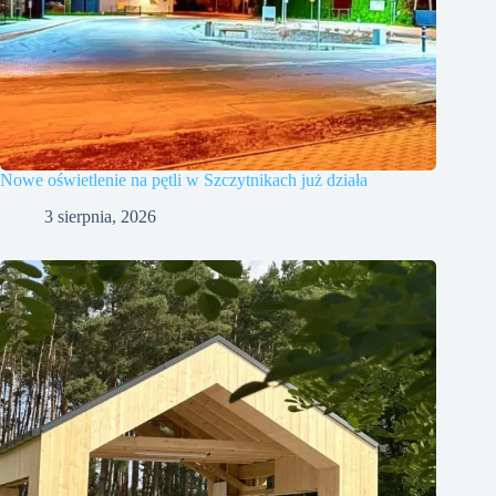
Nowe oświetlenie na pętli w Szczytnikach już działa
3 sierpnia, 2026