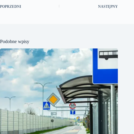
POPRZEDNI
NASTĘPNY
Podobne wpisy