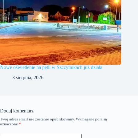
Nowe oświetlenie na pętli w Szczytnikach już działa
3 sierpnia, 2026
Dodaj komentarz
Twój adres email nie zostanie opublikowany.
Wymagane pola są
oznaczone
*