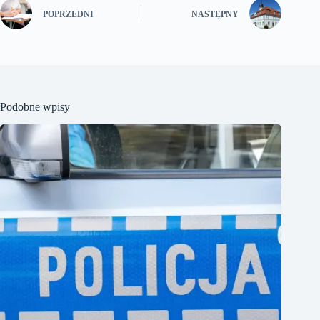
POPRZEDNI
NASTĘPNY
Podobne wpisy