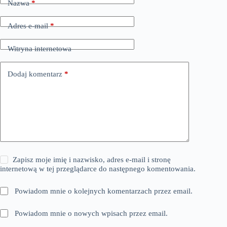
Nazwa
*
Adres e-mail
*
Witryna internetowa
Dodaj komentarz
*
Zapisz moje imię i nazwisko, adres e-mail i stronę
internetową w tej przeglądarce do następnego komentowania.
Powiadom mnie o kolejnych komentarzach przez email.
Powiadom mnie o nowych wpisach przez email.