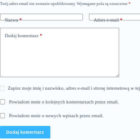
Twój adres email nie zostanie opublikowany.
Wymagane pola są oznaczone
*
Nazwa
*
Adres e-mail
*
Dodaj komentarz
*
Zapisz moje imię i nazwisko, adres e-mail i stronę internetową w 
Powiadom mnie o kolejnych komentarzach przez email.
Powiadom mnie o nowych wpisach przez email.
Dodaj komentarz