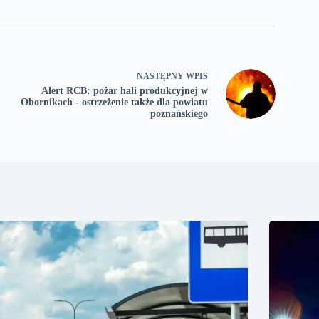
NASTĘPNY
WPIS
Alert RCB: pożar hali produkcyjnej w
Obornikach - ostrzeżenie także dla powiatu
poznańskiego