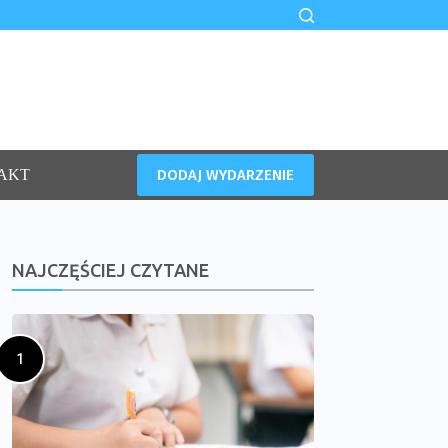
DODAJ WYDARZENIE
AKT
NAJCZĘŚCIEJ CZYTANE