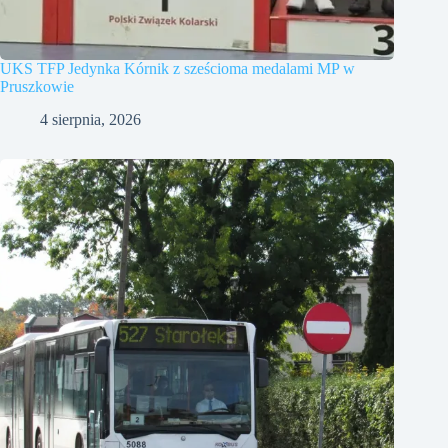
UKS TFP Jedynka Kórnik z sześcioma medalami MP w
Pruszkowie
4 sierpnia, 2026