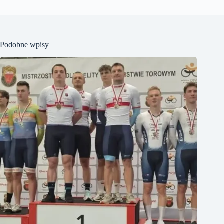
Podobne wpisy