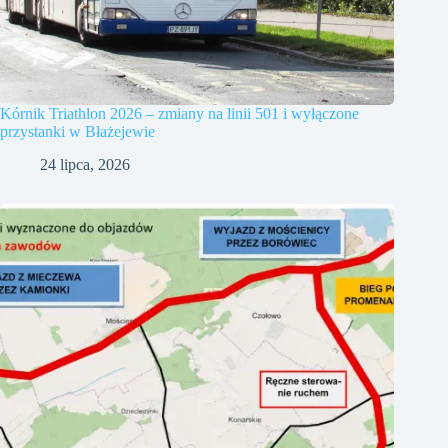
Kórnik Triathlon 2026 – zmiany na linii 501 i wyłączone
przystanki w Błażejewie
24 lipca, 2026