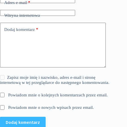
Adres e-mail
*
Witryna internetowa
Dodaj komentarz
*
Zapisz moje imię i nazwisko, adres e-mail i stronę
internetową w tej przeglądarce do następnego komentowania.
Powiadom mnie o kolejnych komentarzach przez email.
Powiadom mnie o nowych wpisach przez email.
Dodaj komentarz