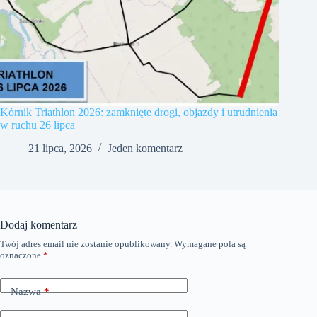
Kórnik Triathlon 2026: zamknięte drogi, objazdy i utrudnienia
w ruchu 26 lipca
21 lipca, 2026
Jeden komentarz
Dodaj komentarz
Twój adres email nie zostanie opublikowany.
Wymagane pola są
oznaczone
*
Nazwa
*