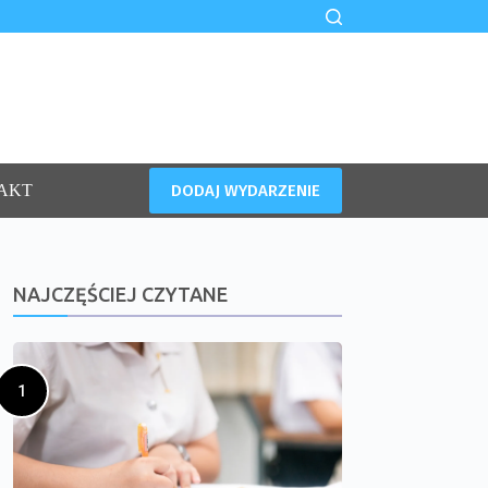
DODAJ WYDARZENIE
AKT
NAJCZĘŚCIEJ CZYTANE