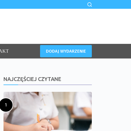
DODAJ WYDARZENIE
AKT
NAJCZĘŚCIEJ CZYTANE