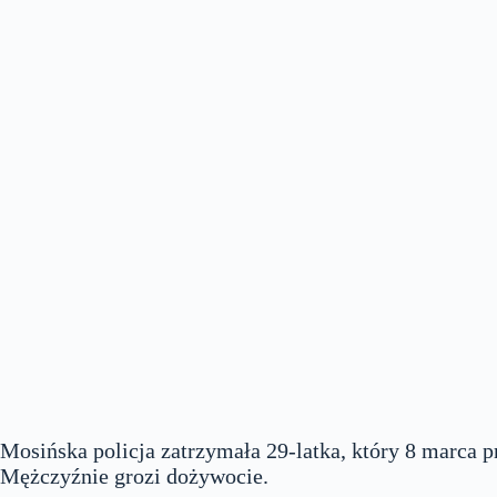
Mosińska policja zatrzymała 29-latka, który 8 marca p
Mężczyźnie grozi dożywocie.