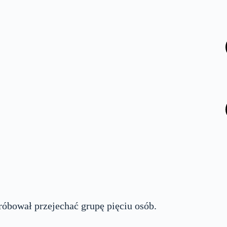
róbował przejechać grupę pięciu osób.