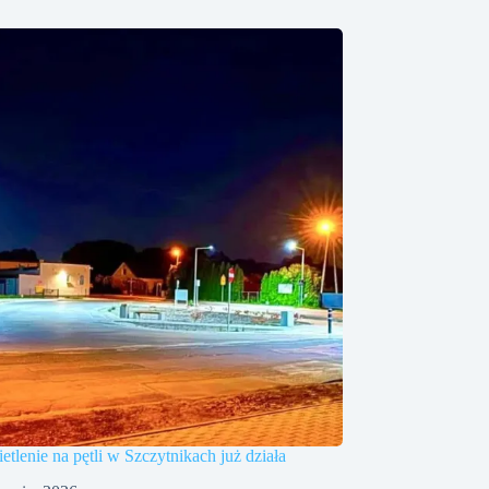
tlenie na pętli w Szczytnikach już działa