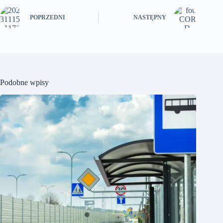
POPRZEDNI
NASTĘPNY
Podobne wpisy