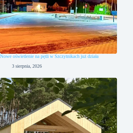
Nowe oświetlenie na pętli w Szczytnikach już działa
3 sierpnia, 2026