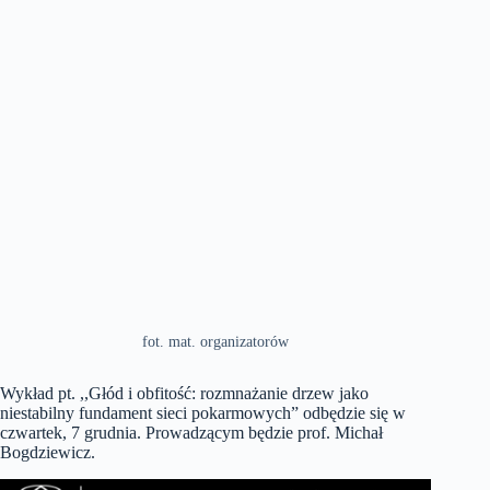
fot. mat. organizatorów
Wykład pt. ,,Głód i obfitość: rozmnażanie drzew jako
niestabilny fundament sieci pokarmowych” odbędzie się w
czwartek, 7 grudnia. Prowadzącym będzie prof. Michał
Bogdziewicz.