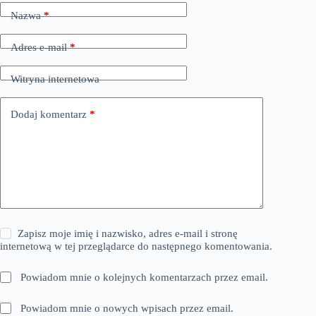
Nazwa
*
Adres e-mail
*
Witryna internetowa
Dodaj komentarz
*
Zapisz moje imię i nazwisko, adres e-mail i stronę
internetową w tej przeglądarce do następnego komentowania.
Powiadom mnie o kolejnych komentarzach przez email.
Powiadom mnie o nowych wpisach przez email.