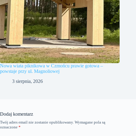
Nowa wiata piknikowa w Czmońcu prawie gotowa –
powstaje przy ul. Magnoliowej
3 sierpnia, 2026
Dodaj komentarz
Twój adres email nie zostanie opublikowany.
Wymagane pola są
oznaczone
*