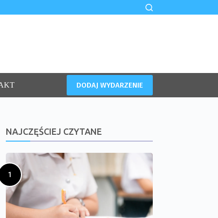
DODAJ WYDARZENIE
AKT
NAJCZĘŚCIEJ CZYTANE