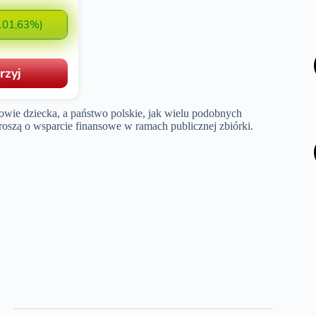
rowie dziecka, a państwo polskie, jak wielu podobnych
roszą o wsparcie finansowe w ramach publicznej zbiórki.