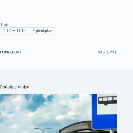
Tagi
#
COVID-19
#
pieniądze
POPRZEDNI
NASTĘPNY
Podobne wpisy