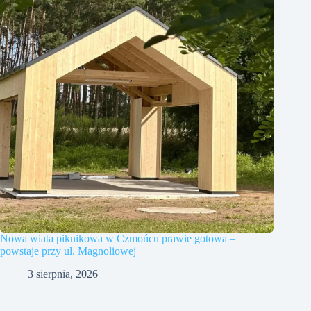
Nowa wiata piknikowa w Czmońcu prawie gotowa –
powstaje przy ul. Magnoliowej
3 sierpnia, 2026