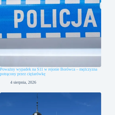
Poważny wypadek na S11 w rejonie Borówca – mężczyzna
potrącony przez ciężarówkę
4 sierpnia, 2026