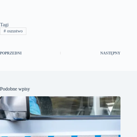
Tagi
#
oszustwo
POPRZEDNI
NASTĘPNY
Podobne wpisy