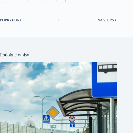
POPRZEDNI
NASTĘPNY
Podobne wpisy