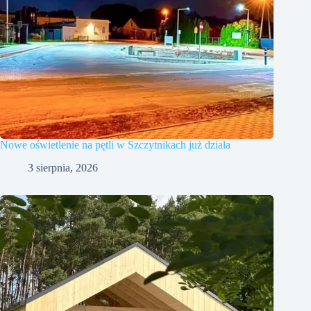
Nowe oświetlenie na pętli w Szczytnikach już działa
3 sierpnia, 2026