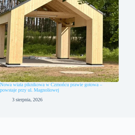
Nowa wiata piknikowa w Czmońcu prawie gotowa –
powstaje przy ul. Magnoliowej
3 sierpnia, 2026