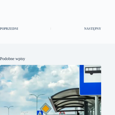
POPRZEDNI
NASTĘPNY
Podobne wpisy