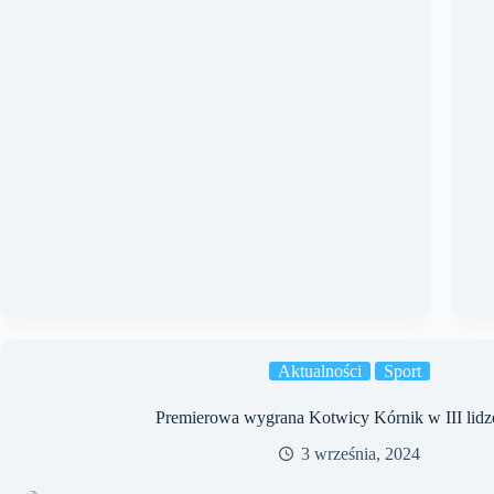
Aktualności
Sport
Premierowa wygrana Kotwicy Kórnik w III lidz
3 września, 2024