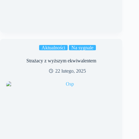
Aktualności
Na sygnale
Strażacy z wyższym ekwiwalentem
22 lutego, 2025