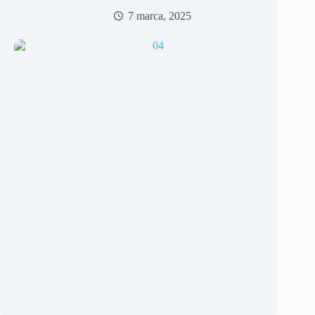
7 marca, 2025