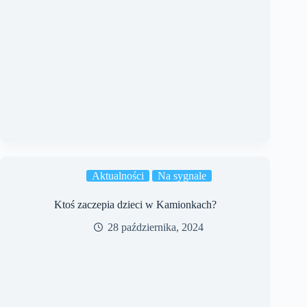
Aktualności
Na sygnale
Ktoś zaczepia dzieci w Kamionkach?
28 października, 2024