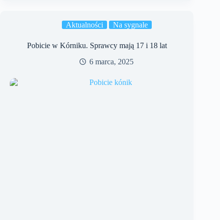
Aktualności
Na sygnale
Pobicie w Kórniku. Sprawcy mają 17 i 18 lat
6 marca, 2025