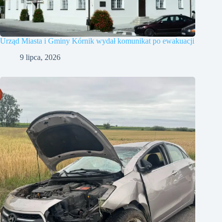
Urząd Miasta i Gminy Kórnik wydał komunikat po ewakuacji
9 lipca, 2026