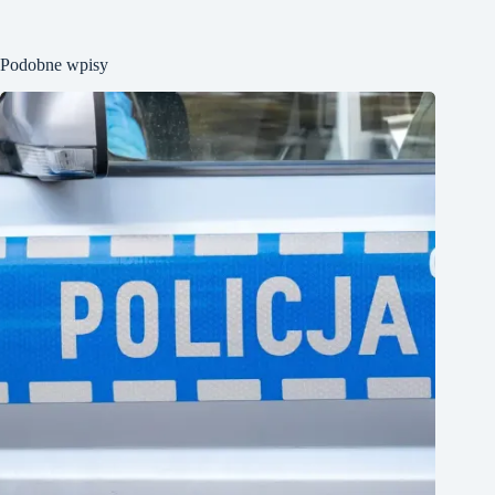
Podobne wpisy