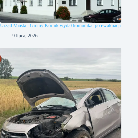
Urząd Miasta i Gminy Kórnik wydał komunikat po ewakuacji
9 lipca, 2026