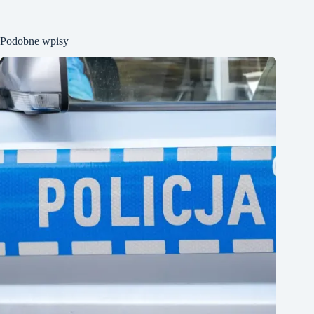
Podobne wpisy